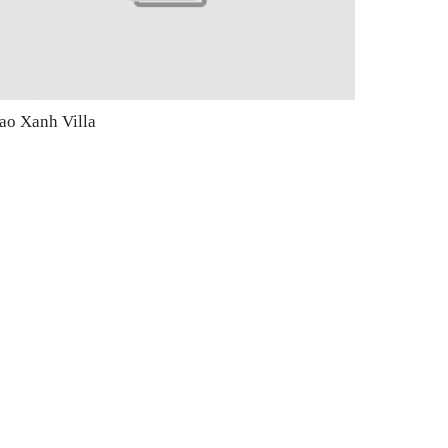
ao Xanh Villa