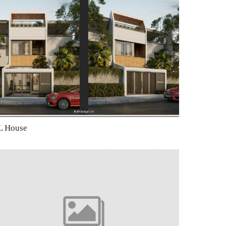
L House