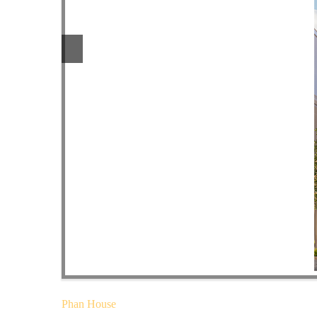
Phan House