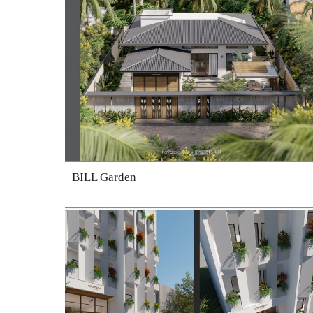
BILL Garden