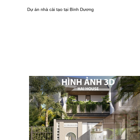
Dự án nhà cải tạo tại Bình Dương