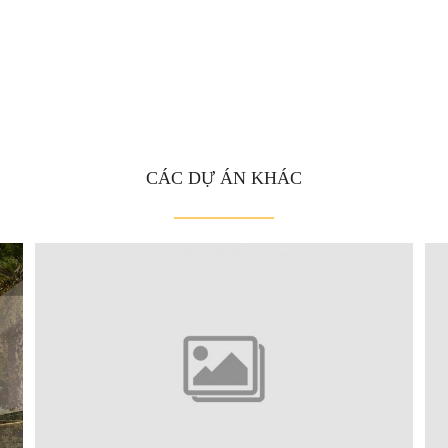
CÁC DỰ ÁN KHÁC