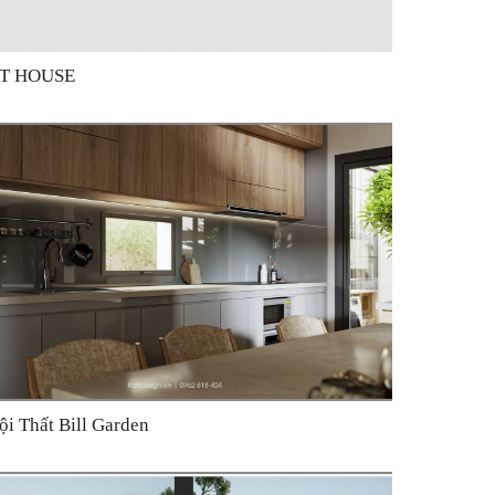
T HOUSE
ội Thất Bill Garden