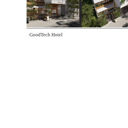
GoodTech Hotel