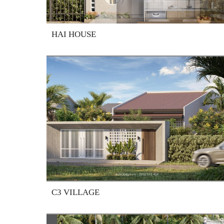
HAI HOUSE
C3 VILLAGE