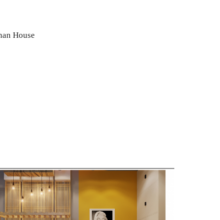
han House