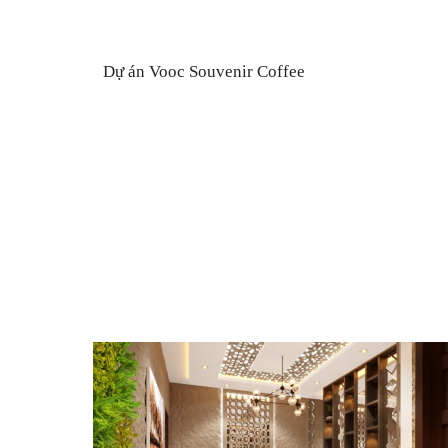
Dự án Vooc Souvenir Coffee