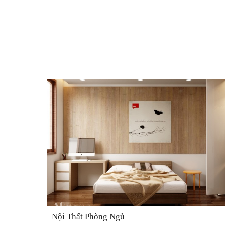
Nội Thất Phòng Ngủ