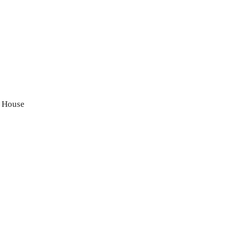
 House