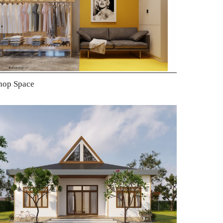
hop Space