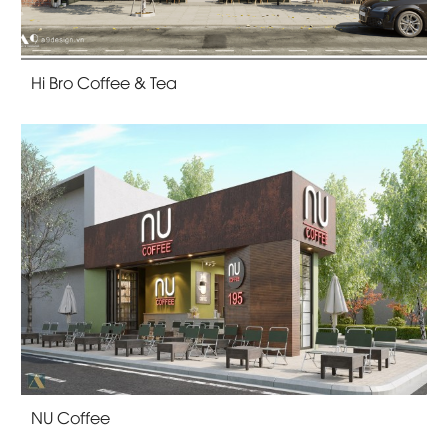
Hi Bro Coffee & Tea
NU Coffee