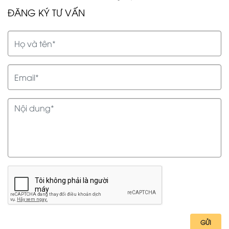
ĐĂNG KÝ TƯ VẤN