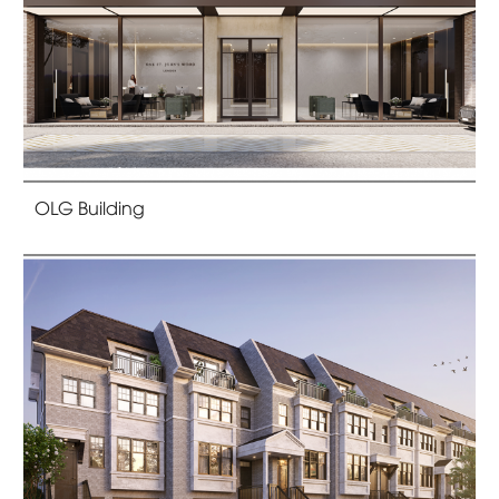
OLG Building