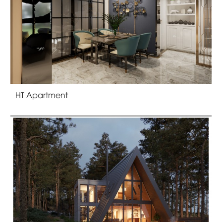
HT Apartment