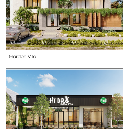
Garden Villa