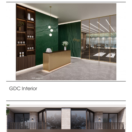
GDC Interior