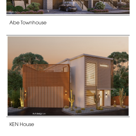
Abe Townhouse
KEN House